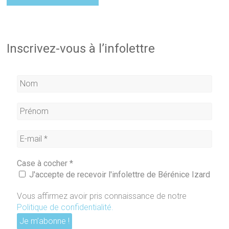
Inscrivez-vous à l’infolettre
Case à cocher
*
J'accepte de recevoir l'infolettre de Bérénice Izard
Vous affirmez avoir pris connaissance de notre
Politique de confidentialité
.