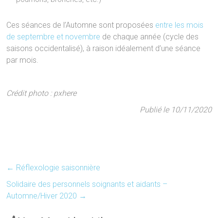
Ces séances de l’Automne sont proposées
entre les mois
de septembre et novembre
de chaque année (cycle des
saisons occidentalisé), à raison idéalement d’une séance
par mois.
Crédit photo : pxhere
Publié le 10/11/2020
←
Réflexologie saisonnière
Solidaire des personnels soignants et aidants –
Automne/Hiver 2020
→