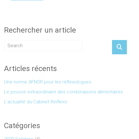
Rechercher un article
Articles récents
Une norme AFNOR pour les réflexologues
Le pouvoir extraordinaire des combinaisons alimentaires
L’actualité du Cabinet Reiflexo
Catégories