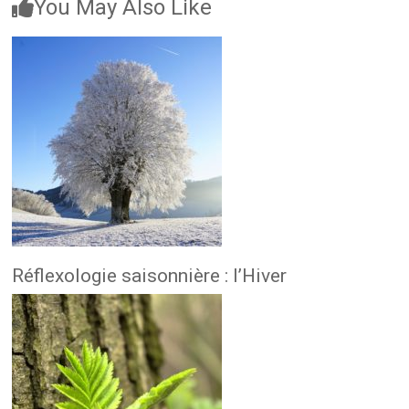
You May Also Like
Réflexologie saisonnière : l’Hiver