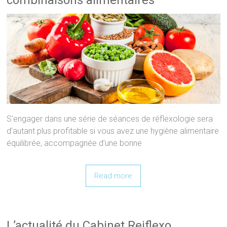
S’engager dans une série de séances de réflexologie sera
d’autant plus profitable si vous avez une hygiène alimentaire
équilibrée, accompagnée d’une bonne
Read more
L’actualité du Cabinet Reiflexo