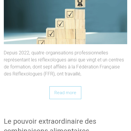
Depuis 2022, quatre organisations professionnelles
représentant les réflexologues ainsi que vingt et un centres
de formation, dont sept affiliés à la Fédération Française
des Réflexologues (FFR), ont travaillé,
Read more
Le pouvoir extraordinaire des
combinaisons alimentaires