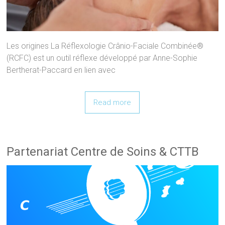
Les origines La Réflexologie Crânio-Faciale Combinée®
(RCFC) est un outil réflexe développé par Anne-Sophie
Bertherat-Paccard en lien avec
Read more
Partenariat Centre de Soins & CTTB