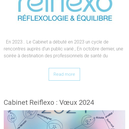
En 2023… Le Cabinet a débuté en 2023 un cycle de
rencontres auprès d’un public varié.; En octobre dernier, une
soirée à destination des professionnels de santé du
Read more
Cabinet Reiflexo : Vœux 2024