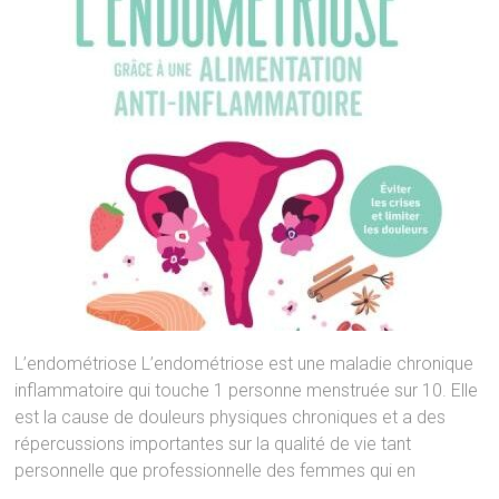
L’endométriose L’endométriose est une maladie chronique
inflammatoire qui touche 1 personne menstruée sur 10. Elle
est la cause de douleurs physiques chroniques et a des
répercussions importantes sur la qualité de vie tant
personnelle que professionnelle des femmes qui en