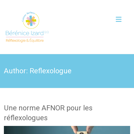
Author:
Reflexologue
Une norme AFNOR pour les
réflexologues