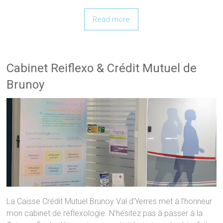
Read more
Cabinet Reiflexo & Crédit Mutuel de
Brunoy
La Caisse Crédit Mutuel Brunoy Val d’Yerres met à l’honneur
mon cabinet de réflexologie. N’hésitez pas à passer à la