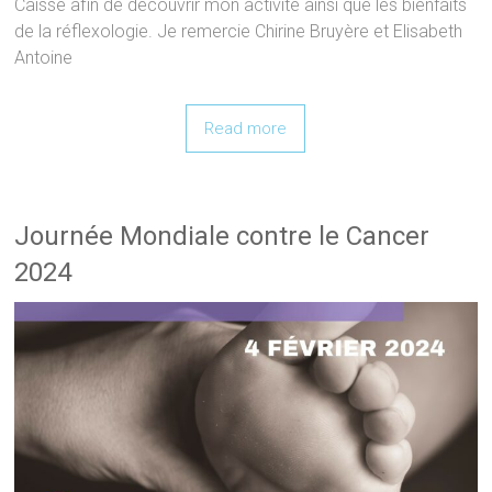
Caisse afin de découvrir mon activité ainsi que les bienfaits
de la réflexologie. Je remercie Chirine Bruyère et Elisabeth
Antoine
Read more
Journée Mondiale contre le Cancer
2024