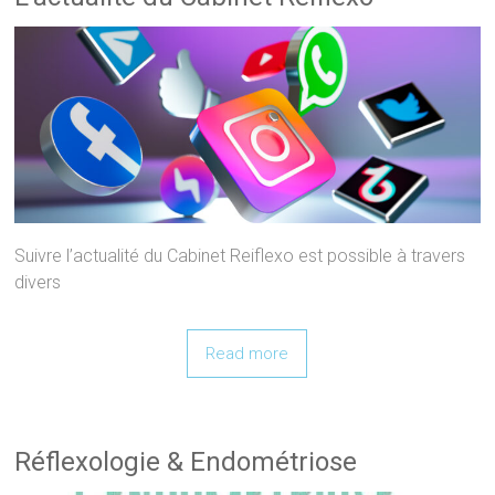
Suivre l’actualité du Cabinet Reiflexo est possible à travers
divers
Read more
Réflexologie & Endométriose