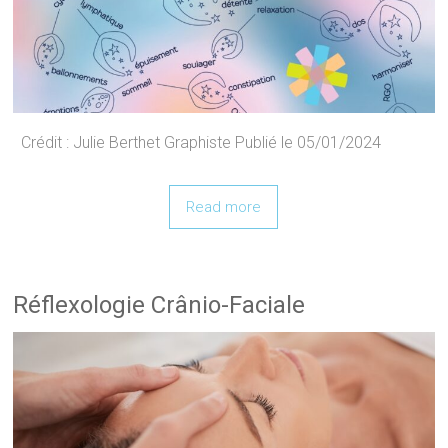
Crédit : Julie Berthet Graphiste Publié le 05/01/2024
Read more
Réflexologie Crânio-Faciale