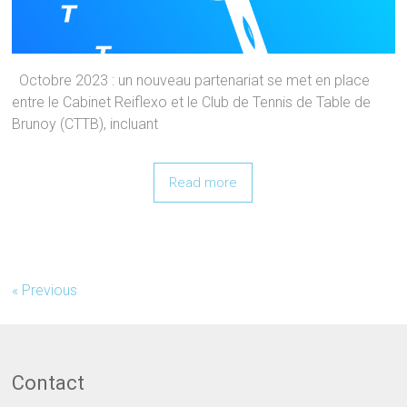
Octobre 2023 : un nouveau partenariat se met en place
entre le Cabinet Reiflexo et le Club de Tennis de Table de
Brunoy (CTTB), incluant
Read more
« Previous
Contact