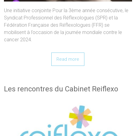
Une initiative conjointe Pour la 3ème année consécutive, le
Syndicat Professionnel des Réflexologues (SPR) et la
Fédération Française des Réflexologues (FFR) se
mobilisent à l’occasion de la journée mondiale contre le
cancer 2024.
Read more
Les rencontres du Cabinet Reiflexo