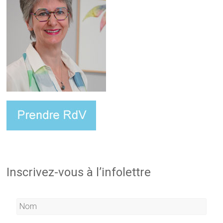
Inscrivez-vous à l’infolettre