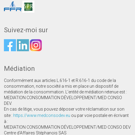
Suivez-moi sur
Médiation
Conformément aux articles L.616-1 et R.616-1 du code de la
consommation, notre société a mis en place un dispositif de
médiation de la consommation. L’entité de médiation retenue est :
MEDIATION CONSOMMATION DÉVELOPPEMENT/MED CONSO
DEV.
En cas de litige, vous pouvez déposer votre réclamation sur son
site :
https://www.medconsodev.eu
ou par voie postale en écrivant
à :
MEDIATION CONSOMMATION DÉVELOPPEMENT/MED CONSO DEV
Centre d’Affaires Stéphanois SAS