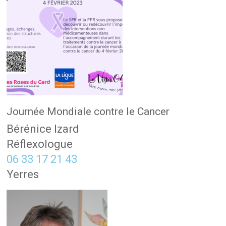
Journée Mondiale contre le Cancer
Bérénice Izard
Réflexologue
06 33 17 21 43
Yerres