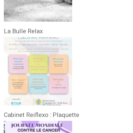
La Bulle Relax
Cabinet Reiflexo : Plaquette