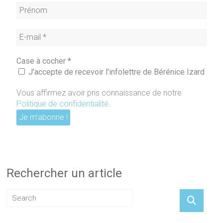
Case à cocher
*
J'accepte de recevoir l'infolettre de Bérénice Izard
Vous affirmez avoir pris connaissance de notre
Politique de confidentialité
.
Rechercher un article