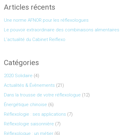
Articles récents
Une norme AFNOR pour les réflexologues
Le pouvoir extraordinaire des combinaisons alimentaires
L’actualité du Cabinet Reiflexo
Catégories
2020 Solidaire
(4)
Actualités & Évènements
(21)
Dans la trousse de votre réflexologue
(12)
Énergétique chinoise
(6)
Réflexologie : ses applications
(7)
Réflexologie saisonnière
(7)
Réflexologue : un métier
(6)