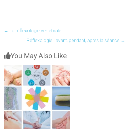
←
La réflexologie vertébrale
Réflexologie : avant, pendant, après la séance
→
You May Also Like