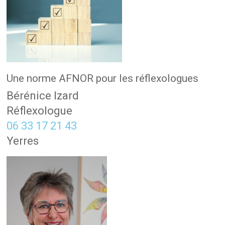
Une norme AFNOR pour les réflexologues
Bérénice Izard
Réflexologue
06 33 17 21 43
Yerres