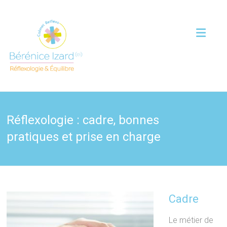
Réflexologie : cadre, bonnes
pratiques et prise en charge
Cadre
Le métier de