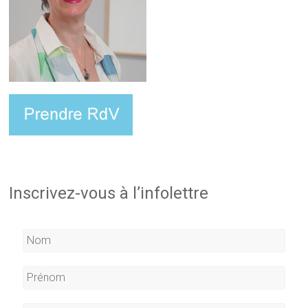
Inscrivez-vous à l’infolettre