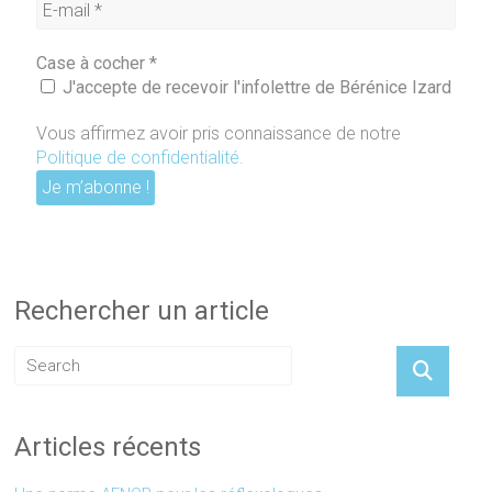
Case à cocher
*
J'accepte de recevoir l'infolettre de Bérénice Izard
Vous affirmez avoir pris connaissance de notre
Politique de confidentialité
.
Rechercher un article
Articles récents