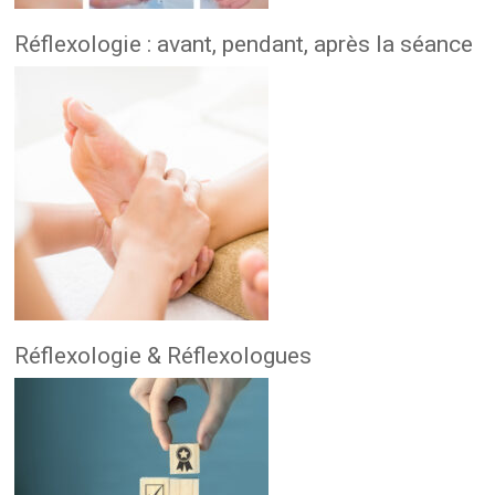
Réflexologie : avant, pendant, après la séance
Réflexologie & Réflexologues