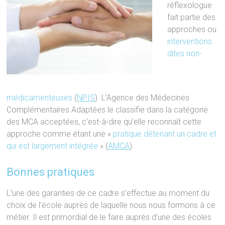
réflexologue
fait partie des
approches ou
interventions
dites non-
médicamenteuses
(
NPIS
). L’Agence des Médecines
Complémentaires Adaptées le classifie dans la catégorie
des MCA acceptées, c’est-à-dire qu’elle reconnaît cette
approche comme étant une «
pratique détenant un cadre et
qui est largement intégrée
» (
AMCA
).
Bonnes pratiques
L’une des garanties de ce cadre s’effectue au moment du
choix de l’école auprès de laquelle nous nous formons à ce
métier. Il est primordial de le faire auprès d’une des écoles