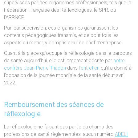
supervisées par des organismes professionnels, tels que la
Fédération Française des Réflexologues, le SPR, ou
l’ARRNCP.
Par leur supervision, ces organismes garantissent les
contenus pédagogiques transmis, et ce pour tous les
aspects du métier, y compris celui de chef d’entreprise.
Quant à la place qu’occupe la réflexologie dans le parcours
de santé aujourd’hui, elle est largement décrite par
notre
confrère Jean-Pierre Triadon
dans
l’entretien
qu’il a donné à
l’occasion de la journée mondiale de la santé début avril
2022.
Remboursement des séances de
réflexologie
La réflexologie ne faisant pas partie du champ des
professions de santé règlementées, aucun numéro
ADELI